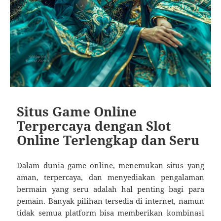
Situs Game Online
Terpercaya dengan Slot
Online Terlengkap dan Seru
Dalam dunia game online, menemukan situs yang
aman, terpercaya, dan menyediakan pengalaman
bermain yang seru adalah hal penting bagi para
pemain. Banyak pilihan tersedia di internet, namun
tidak semua platform bisa memberikan kombinasi