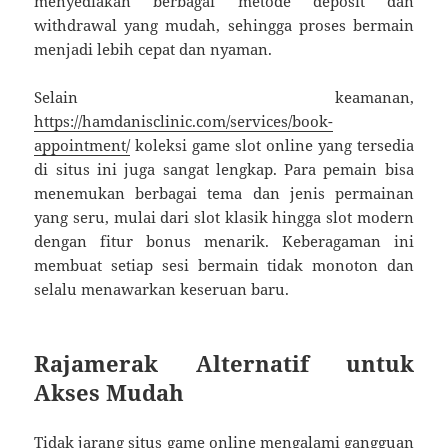
menyediakan berbagai metode deposit dan
withdrawal yang mudah, sehingga proses bermain
menjadi lebih cepat dan nyaman.
Selain keamanan,
https://hamdanisclinic.com/services/book-
appointment/
koleksi game slot online yang tersedia
di situs ini juga sangat lengkap. Para pemain bisa
menemukan berbagai tema dan jenis permainan
yang seru, mulai dari slot klasik hingga slot modern
dengan fitur bonus menarik. Keberagaman ini
membuat setiap sesi bermain tidak monoton dan
selalu menawarkan keseruan baru.
Rajamerak Alternatif untuk
Akses Mudah
Tidak jarang situs game online mengalami gangguan