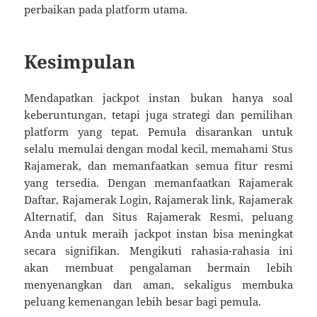
perbaikan pada platform utama.
Kesimpulan
Mendapatkan jackpot instan bukan hanya soal
keberuntungan, tetapi juga strategi dan pemilihan
platform yang tepat. Pemula disarankan untuk
selalu memulai dengan modal kecil, memahami Stus
Rajamerak, dan memanfaatkan semua fitur resmi
yang tersedia. Dengan memanfaatkan Rajamerak
Daftar, Rajamerak Login, Rajamerak link, Rajamerak
Alternatif, dan Situs Rajamerak Resmi, peluang
Anda untuk meraih jackpot instan bisa meningkat
secara signifikan. Mengikuti rahasia-rahasia ini
akan membuat pengalaman bermain lebih
menyenangkan dan aman, sekaligus membuka
peluang kemenangan lebih besar bagi pemula.