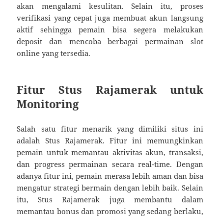
akan mengalami kesulitan. Selain itu, proses
verifikasi yang cepat juga membuat akun langsung
aktif sehingga pemain bisa segera melakukan
deposit dan mencoba berbagai permainan slot
online yang tersedia.
Fitur Stus Rajamerak untuk
Monitoring
Salah satu fitur menarik yang dimiliki situs ini
adalah Stus Rajamerak. Fitur ini memungkinkan
pemain untuk memantau aktivitas akun, transaksi,
dan progress permainan secara real-time. Dengan
adanya fitur ini, pemain merasa lebih aman dan bisa
mengatur strategi bermain dengan lebih baik. Selain
itu, Stus Rajamerak juga membantu dalam
memantau bonus dan promosi yang sedang berlaku,