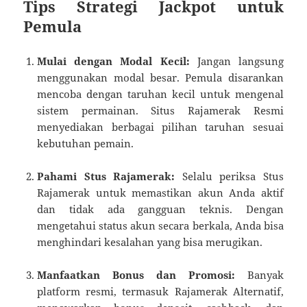
Tips Strategi Jackpot untuk
Pemula
Mulai dengan Modal Kecil:
Jangan langsung
menggunakan modal besar. Pemula disarankan
mencoba dengan taruhan kecil untuk mengenal
sistem permainan. Situs Rajamerak Resmi
menyediakan berbagai pilihan taruhan sesuai
kebutuhan pemain.
Pahami Stus Rajamerak:
Selalu periksa Stus
Rajamerak untuk memastikan akun Anda aktif
dan tidak ada gangguan teknis. Dengan
mengetahui status akun secara berkala, Anda bisa
menghindari kesalahan yang bisa merugikan.
Manfaatkan Bonus dan Promosi:
Banyak
platform resmi, termasuk Rajamerak Alternatif,