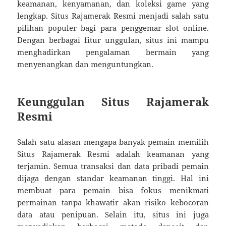
keamanan, kenyamanan, dan koleksi game yang
lengkap. Situs Rajamerak Resmi menjadi salah satu
pilihan populer bagi para penggemar slot online.
Dengan berbagai fitur unggulan, situs ini mampu
menghadirkan pengalaman bermain yang
menyenangkan dan menguntungkan.
Keunggulan Situs Rajamerak
Resmi
Salah satu alasan mengapa banyak pemain memilih
Situs Rajamerak Resmi adalah keamanan yang
terjamin. Semua transaksi dan data pribadi pemain
dijaga dengan standar keamanan tinggi. Hal ini
membuat para pemain bisa fokus menikmati
permainan tanpa khawatir akan risiko kebocoran
data atau penipuan. Selain itu, situs ini juga