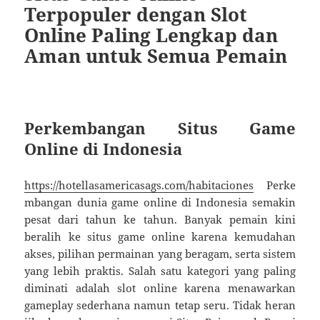
Terpopuler dengan Slot
Online Paling Lengkap dan
Aman untuk Semua Pemain
Perkembangan Situs Game
Online di Indonesia
https://hotellasamericasags.com/habitaciones
Perke
mbangan dunia game online di Indonesia semakin
pesat dari tahun ke tahun. Banyak pemain kini
beralih ke situs game online karena kemudahan
akses, pilihan permainan yang beragam, serta sistem
yang lebih praktis. Salah satu kategori yang paling
diminati adalah slot online karena menawarkan
gameplay sederhana namun tetap seru. Tidak heran