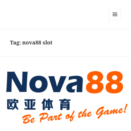
MENU
DAN
WIDGET
Tag:
nova88 slot