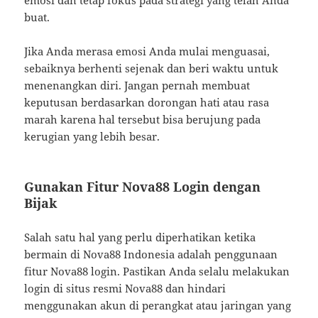
buat.
Jika Anda merasa emosi Anda mulai menguasai,
sebaiknya berhenti sejenak dan beri waktu untuk
menenangkan diri. Jangan pernah membuat
keputusan berdasarkan dorongan hati atau rasa
marah karena hal tersebut bisa berujung pada
kerugian yang lebih besar.
Gunakan Fitur Nova88 Login dengan
Bijak
Salah satu hal yang perlu diperhatikan ketika
bermain di Nova88 Indonesia adalah penggunaan
fitur Nova88 login. Pastikan Anda selalu melakukan
login di situs resmi Nova88 dan hindari
menggunakan akun di perangkat atau jaringan yang