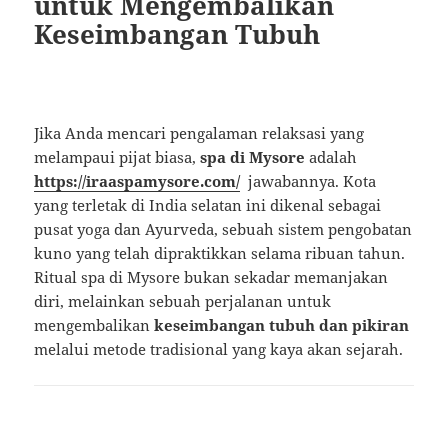
untuk Mengembalikan
Keseimbangan Tubuh
Jika Anda mencari pengalaman relaksasi yang
melampaui pijat biasa,
spa di Mysore
adalah
https://iraaspamysore.com/
jawabannya. Kota
yang terletak di India selatan ini dikenal sebagai
pusat yoga dan Ayurveda, sebuah sistem pengobatan
kuno yang telah dipraktikkan selama ribuan tahun.
Ritual spa di Mysore bukan sekadar memanjakan
diri, melainkan sebuah perjalanan untuk
mengembalikan
keseimbangan tubuh dan pikiran
melalui metode tradisional yang kaya akan sejarah.