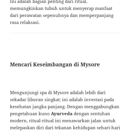
Ini adalah bagian penting dari ritual,
memungkinkan tubuh untuk menyerap manfaat
dari perawatan sepenuhnya dan memperpanjang
rasa relaksasi.
Mencari Keseimbangan di Mysore
Mengunjungi spa di Mysore adalah lebih dari
sekadar liburan singkat; ini adalah investasi pada
kesehatan jangka panjang. Dengan menggabungkan
pengetahuan kuno
Ayurveda
dengan sentuhan
modern, ritual-ritual ini menawarkan jalan untuk
melepaskan diri dari tekanan kehidupan sehari-hari