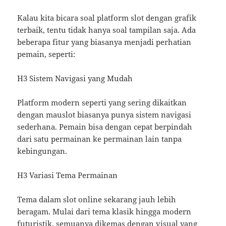
Kalau kita bicara soal platform slot dengan grafik
terbaik, tentu tidak hanya soal tampilan saja. Ada
beberapa fitur yang biasanya menjadi perhatian
pemain, seperti:
H3 Sistem Navigasi yang Mudah
Platform modern seperti yang sering dikaitkan
dengan mauslot biasanya punya sistem navigasi
sederhana. Pemain bisa dengan cepat berpindah
dari satu permainan ke permainan lain tanpa
kebingungan.
H3 Variasi Tema Permainan
Tema dalam slot online sekarang jauh lebih
beragam. Mulai dari tema klasik hingga modern
futuristik, semuanya dikemas dengan visual yang