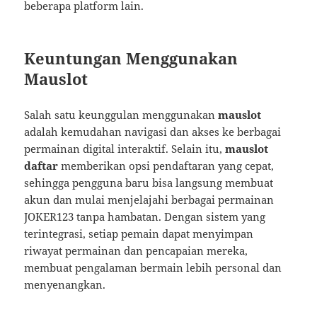
beberapa platform lain.
Keuntungan Menggunakan
Mauslot
Salah satu keunggulan menggunakan
mauslot
adalah kemudahan navigasi dan akses ke berbagai
permainan digital interaktif. Selain itu,
mauslot
daftar
memberikan opsi pendaftaran yang cepat,
sehingga pengguna baru bisa langsung membuat
akun dan mulai menjelajahi berbagai permainan
JOKER123 tanpa hambatan. Dengan sistem yang
terintegrasi, setiap pemain dapat menyimpan
riwayat permainan dan pencapaian mereka,
membuat pengalaman bermain lebih personal dan
menyenangkan.