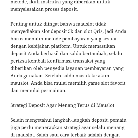
metode, ikuti instruksi yang diberikan untuk
menyelesaikan proses deposit.
Penting untuk diingat bahwa mauslot tidak
menyediakan slot deposit 5k dan slot Qris, jadi Anda
harus memilih metode pembayaran yang sesuai
dengan kebijakan platform. Untuk memastikan
deposit Anda berhasil dan saldo bertambah, selalu
periksa kembali konfirmasi transaksi yang
diberikan oleh penyedia layanan pembayaran yang
Anda gunakan. Setelah saldo masuk ke akun
mauslot, Anda bisa mulai memilih game slot favorit
dan memulai permainan.
Strategi Deposit Agar Menang Terus di Mauslot
Selain mengetahui langkah-langkah deposit, pemain
juga perlu menerapkan strategi agar selalu menang
di mauslot. Salah satu cara terbaik adalah dengan