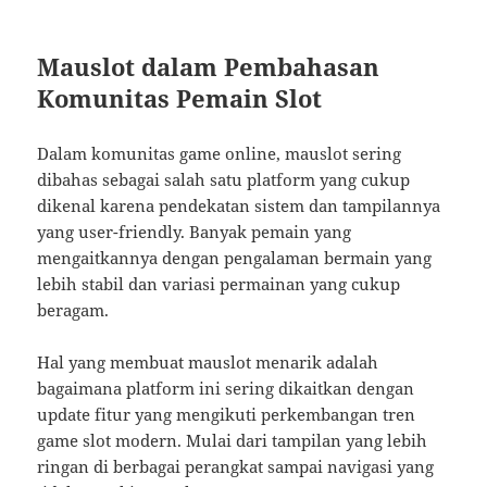
Mauslot dalam Pembahasan
Komunitas Pemain Slot
Dalam komunitas game online, mauslot sering
dibahas sebagai salah satu platform yang cukup
dikenal karena pendekatan sistem dan tampilannya
yang user-friendly. Banyak pemain yang
mengaitkannya dengan pengalaman bermain yang
lebih stabil dan variasi permainan yang cukup
beragam.
Hal yang membuat mauslot menarik adalah
bagaimana platform ini sering dikaitkan dengan
update fitur yang mengikuti perkembangan tren
game slot modern. Mulai dari tampilan yang lebih
ringan di berbagai perangkat sampai navigasi yang