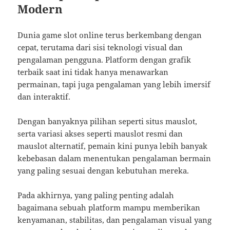
Modern
Dunia game slot online terus berkembang dengan
cepat, terutama dari sisi teknologi visual dan
pengalaman pengguna. Platform dengan grafik
terbaik saat ini tidak hanya menawarkan
permainan, tapi juga pengalaman yang lebih imersif
dan interaktif.
Dengan banyaknya pilihan seperti situs mauslot,
serta variasi akses seperti mauslot resmi dan
mauslot alternatif, pemain kini punya lebih banyak
kebebasan dalam menentukan pengalaman bermain
yang paling sesuai dengan kebutuhan mereka.
Pada akhirnya, yang paling penting adalah
bagaimana sebuah platform mampu memberikan
kenyamanan, stabilitas, dan pengalaman visual yang