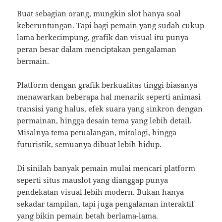
Buat sebagian orang, mungkin slot hanya soal
keberuntungan. Tapi bagi pemain yang sudah cukup
lama berkecimpung, grafik dan visual itu punya
peran besar dalam menciptakan pengalaman
bermain.
Platform dengan grafik berkualitas tinggi biasanya
menawarkan beberapa hal menarik seperti animasi
transisi yang halus, efek suara yang sinkron dengan
permainan, hingga desain tema yang lebih detail.
Misalnya tema petualangan, mitologi, hingga
futuristik, semuanya dibuat lebih hidup.
Di sinilah banyak pemain mulai mencari platform
seperti situs mauslot yang dianggap punya
pendekatan visual lebih modern. Bukan hanya
sekadar tampilan, tapi juga pengalaman interaktif
yang bikin pemain betah berlama-lama.