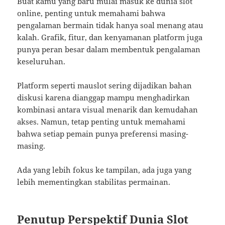
Buat kamu yang baru mulai masuk ke dunia slot
online, penting untuk memahami bahwa
pengalaman bermain tidak hanya soal menang atau
kalah. Grafik, fitur, dan kenyamanan platform juga
punya peran besar dalam membentuk pengalaman
keseluruhan.
Platform seperti mauslot sering dijadikan bahan
diskusi karena dianggap mampu menghadirkan
kombinasi antara visual menarik dan kemudahan
akses. Namun, tetap penting untuk memahami
bahwa setiap pemain punya preferensi masing-
masing.
Ada yang lebih fokus ke tampilan, ada juga yang
lebih mementingkan stabilitas permainan.
Penutup Perspektif Dunia Slot