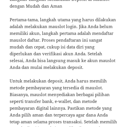
dengan Mudah dan Aman
Pertama-tama, langkah utama yang harus dilakukan
adalah melakukan mauslot login. Jika Anda belum
memiliki akun, langkah pertama adalah mendaftar
mauslot daftar. Proses pendaftaran ini sangat
mudah dan cepat, cukup isi data diri yang
diperlukan dan verifikasi akun Anda. Setelah
selesai, Anda bisa langsung masuk ke akun mauslot
Anda dan mulai melakukan deposit.
Untuk melakukan deposit, Anda harus memilih
metode pembayaran yang tersedia di mauslot.
Biasanya, mauslot menyediakan berbagai pilihan
seperti transfer bank, e-wallet, dan metode
pembayaran digital lainnya. Pastikan metode yang
Anda pilih aman dan terpercaya agar dana Anda
tetap aman selama proses transaksi. Setelah memilih