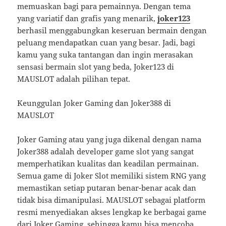
memuaskan bagi para pemainnya. Dengan tema
yang variatif dan grafis yang menarik,
joker123
berhasil menggabungkan keseruan bermain dengan
peluang mendapatkan cuan yang besar. Jadi, bagi
kamu yang suka tantangan dan ingin merasakan
sensasi bermain slot yang beda, Joker123 di
MAUSLOT adalah pilihan tepat.
Keunggulan Joker Gaming dan Joker388 di
MAUSLOT
Joker Gaming atau yang juga dikenal dengan nama
Joker388 adalah developer game slot yang sangat
memperhatikan kualitas dan keadilan permainan.
Semua game di Joker Slot memiliki sistem RNG yang
memastikan setiap putaran benar-benar acak dan
tidak bisa dimanipulasi. MAUSLOT sebagai platform
resmi menyediakan akses lengkap ke berbagai game
dari Joker Gaming, sehingga kamu bisa mencoba