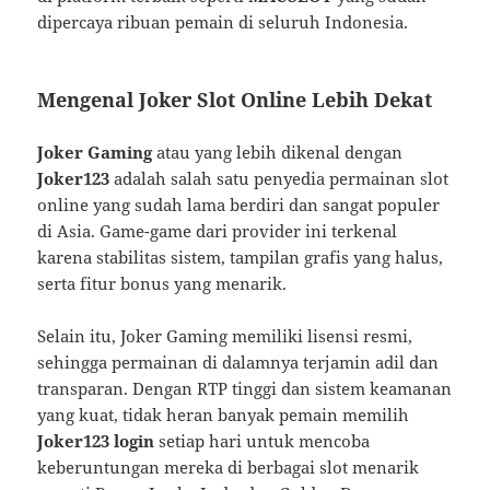
dipercaya ribuan pemain di seluruh Indonesia.
Mengenal Joker Slot Online Lebih Dekat
Joker Gaming
atau yang lebih dikenal dengan
Joker123
adalah salah satu penyedia permainan slot
online yang sudah lama berdiri dan sangat populer
di Asia. Game-game dari provider ini terkenal
karena stabilitas sistem, tampilan grafis yang halus,
serta fitur bonus yang menarik.
Selain itu, Joker Gaming memiliki lisensi resmi,
sehingga permainan di dalamnya terjamin adil dan
transparan. Dengan RTP tinggi dan sistem keamanan
yang kuat, tidak heran banyak pemain memilih
Joker123 login
setiap hari untuk mencoba
keberuntungan mereka di berbagai slot menarik