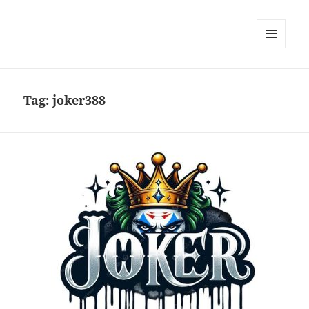
MENU
DAN
WIDGET
Tag:
joker388