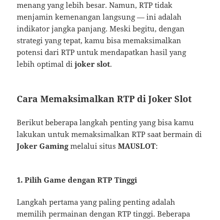
menang yang lebih besar. Namun, RTP tidak
menjamin kemenangan langsung — ini adalah
indikator jangka panjang. Meski begitu, dengan
strategi yang tepat, kamu bisa memaksimalkan
potensi dari RTP untuk mendapatkan hasil yang
lebih optimal di
joker slot
.
Cara Memaksimalkan RTP di Joker Slot
Berikut beberapa langkah penting yang bisa kamu
lakukan untuk memaksimalkan RTP saat bermain di
Joker Gaming
melalui situs
MAUSLOT
:
1. Pilih Game dengan RTP Tinggi
Langkah pertama yang paling penting adalah
memilih permainan dengan RTP tinggi. Beberapa