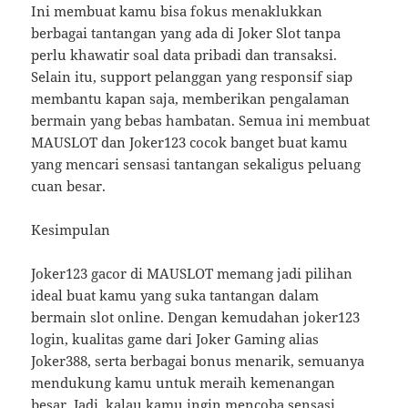
Ini membuat kamu bisa fokus menaklukkan
berbagai tantangan yang ada di Joker Slot tanpa
perlu khawatir soal data pribadi dan transaksi.
Selain itu, support pelanggan yang responsif siap
membantu kapan saja, memberikan pengalaman
bermain yang bebas hambatan. Semua ini membuat
MAUSLOT dan Joker123 cocok banget buat kamu
yang mencari sensasi tantangan sekaligus peluang
cuan besar.
Kesimpulan
Joker123 gacor di MAUSLOT memang jadi pilihan
ideal buat kamu yang suka tantangan dalam
bermain slot online. Dengan kemudahan joker123
login, kualitas game dari Joker Gaming alias
Joker388, serta berbagai bonus menarik, semuanya
mendukung kamu untuk meraih kemenangan
besar. Jadi, kalau kamu ingin mencoba sensasi