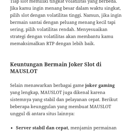
Tiap slot memiliki tingkat volatilitas yang berbeda.
Jika kamu ingin menang besar dalam waktu singkat,
pilih slot dengan volatilitas tinggi. Namun, jika ingin
bermain santai dengan peluang menang kecil tapi
sering, pilih volatilitas rendah. Menyesuaikan
strategi dengan volatilitas akan membantu kamu
memaksimalkan RTP dengan lebih baik.
Keuntungan Bermain Joker Slot di
MAUSLOT
Selain menawarkan berbagai game
joker gaming
yang lengkap, MAUSLOT juga dikenal karena
sistemnya yang stabil dan pelayanan cepat. Berikut
beberapa keunggulan yang membuat MAUSLOT
unggul di antara situs lainnya:
Server stabil dan cepat
, menjamin permainan