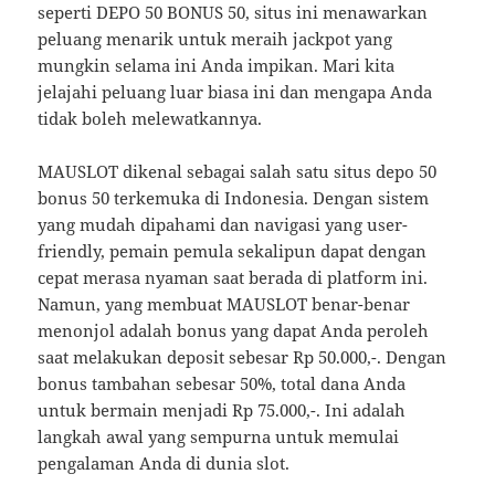
seperti DEPO 50 BONUS 50, situs ini menawarkan
peluang menarik untuk meraih jackpot yang
mungkin selama ini Anda impikan. Mari kita
jelajahi peluang luar biasa ini dan mengapa Anda
tidak boleh melewatkannya.
MAUSLOT dikenal sebagai salah satu situs depo 50
bonus 50 terkemuka di Indonesia. Dengan sistem
yang mudah dipahami dan navigasi yang user-
friendly, pemain pemula sekalipun dapat dengan
cepat merasa nyaman saat berada di platform ini.
Namun, yang membuat MAUSLOT benar-benar
menonjol adalah bonus yang dapat Anda peroleh
saat melakukan deposit sebesar Rp 50.000,-. Dengan
bonus tambahan sebesar 50%, total dana Anda
untuk bermain menjadi Rp 75.000,-. Ini adalah
langkah awal yang sempurna untuk memulai
pengalaman Anda di dunia slot.