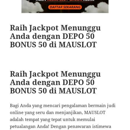
Raih Jackpot Menunggu
Anda dengan DEPO 50
BONUS 50 di MAUSLOT
Raih Jackpot Menunggu
Anda dengan DEPO 50
BONUS 50 di MAUSLOT
Bagi Anda yang mencari pengalaman bermain judi
online yang seru dan menjanjikan, MAUSLOT
adalah tempat yang tepat untuk memulai
petualangan Anda! Dengan penawaran istimewa