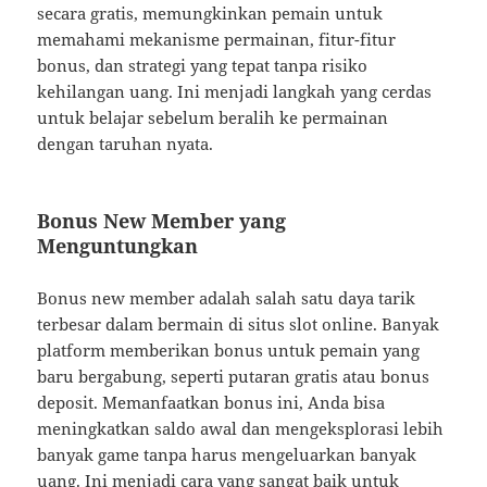
secara gratis, memungkinkan pemain untuk
memahami mekanisme permainan, fitur-fitur
bonus, dan strategi yang tepat tanpa risiko
kehilangan uang. Ini menjadi langkah yang cerdas
untuk belajar sebelum beralih ke permainan
dengan taruhan nyata.
Bonus New Member yang
Menguntungkan
Bonus new member adalah salah satu daya tarik
terbesar dalam bermain di situs slot online. Banyak
platform memberikan bonus untuk pemain yang
baru bergabung, seperti putaran gratis atau bonus
deposit. Memanfaatkan bonus ini, Anda bisa
meningkatkan saldo awal dan mengeksplorasi lebih
banyak game tanpa harus mengeluarkan banyak
uang. Ini menjadi cara yang sangat baik untuk