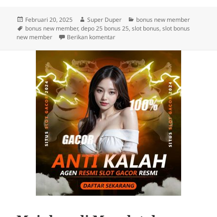
Diposkan
Penulis
Kategori
Februari 20, 2025
Super Duper
bonus new member
pada
Tag
bonus new member
,
depo 25 bonus 25
,
slot bonus
,
slot bonus
untuk Mainkan Slot Gacor Hari Ini G
new member
Berikan komentar