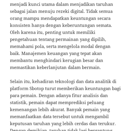
menjadi kunci utama dalam menjadikan taruhan
sebagai jalan menuju rezeki digital. Tidak semua
orang mampu mendapatkan keuntungan secara
konsisten hanya dengan keberuntungan semata.
Oleh karena itu, penting untuk memiliki
pengetahuan tentang permainan yang dipilih,
memahami pola, serta mengelola modal dengan
baik. Manajemen keuangan yang tepat akan
membantu menghindari kerugian besar dan
memastikan keberlanjutan dalam bermain.
Selain itu, kehadiran teknologi dan data analitik di
platform Sbotop turut memberikan keuntungan bagi
para pemain. Dengan adanya fitur analisis dan
statistik, pemain dapat memprediksi peluang
kemenangan lebih akurat. Banyak pemain yang
memanfaatkan data tersebut untuk mengambil
keputusan taruhan yang lebih cerdas dan terukur.
Dengan demikian, taruhan tidak lagi bergantung