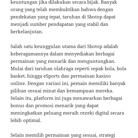
keuntungan jika dilakukan secara bijak. Banyak
orang yang telah membuktikan bahwa dengan
pendekatan yang tepat, taruhan di Sbotop dapat
menjadi sumber pendapatan yang stabil dan
berkelanjutan.
Salah satu keunggulan utama dari Sbotop adalah
keberagamannya dalam menyediakan berbagai
permainan yang menarik dan menguntungkan.
Mulai dari taruhan olahraga seperti sepak bola, bola
basket, hingga eSports dan permainan kasino
online. Dengan variasi ini, pemain memiliki banyak
pilihan sesuai minat dan kemampuan mereka.
Selain itu, platform ini juga menawarkan berbagai
bonus dan promosi menarik yang dapat
meningkatkan peluang meraih rezeki digital secara
lebih optimal.
Selain memilih permainan yang sesuai, strategi