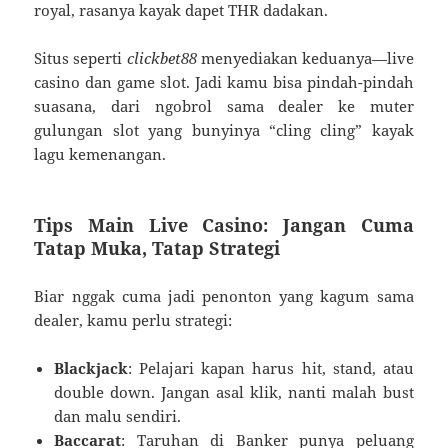
royal, rasanya kayak dapet THR dadakan.
Situs seperti
clickbet88
menyediakan keduanya—live
casino dan game slot. Jadi kamu bisa pindah-pindah
suasana, dari ngobrol sama dealer ke muter
gulungan slot yang bunyinya “cling cling” kayak
lagu kemenangan.
Tips Main Live Casino: Jangan Cuma
Tatap Muka, Tatap Strategi
Biar nggak cuma jadi penonton yang kagum sama
dealer, kamu perlu strategi:
Blackjack
: Pelajari kapan harus hit, stand, atau
double down. Jangan asal klik, nanti malah bust
dan malu sendiri.
Baccarat
: Taruhan di Banker punya peluang