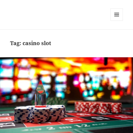
MENU
DAN
WIDGET
Tag:
casino slot