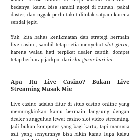
bedanya, kamu bisa sambil ngopi di rumah, pakai
daster, dan nggak perlu takut ditolak satpam karena
sendal jepit.
Yuk, kita bahas kenikmatan dan strategi bermain
live casino, sambil tetap setia menyebut
slot gacor
,
karena walau hati terpikat dealer cantik, dompet
tetap berharap jackpot dari
slot gacor hari ini
.
Apa Itu Live Casino? Bukan Live
Streaming Masak Mie
Live casino adalah fitur di situs casino online yang
memungkinkan kamu bermain langsung dengan
dealer sungguhan lewat
casino slot
video streaming.
Jadi bukan komputer yang bagi kartu, tapi manusia
asli yang senyumnya bisa bikin kamu lupa kalau