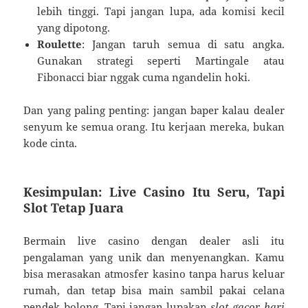
lebih tinggi. Tapi jangan lupa, ada komisi kecil
yang dipotong.
Roulette
: Jangan taruh semua di satu angka.
Gunakan strategi seperti Martingale atau
Fibonacci biar nggak cuma ngandelin hoki.
Dan yang paling penting: jangan baper kalau dealer
senyum ke semua orang. Itu kerjaan mereka, bukan
kode cinta.
Kesimpulan: Live Casino Itu Seru, Tapi
Slot Tetap Juara
Bermain live casino dengan dealer asli itu
pengalaman yang unik dan menyenangkan. Kamu
bisa merasakan atmosfer kasino tanpa harus keluar
rumah, dan tetap bisa main sambil pakai celana
pendek bolong. Tapi jangan lupakan
slot gacor hari