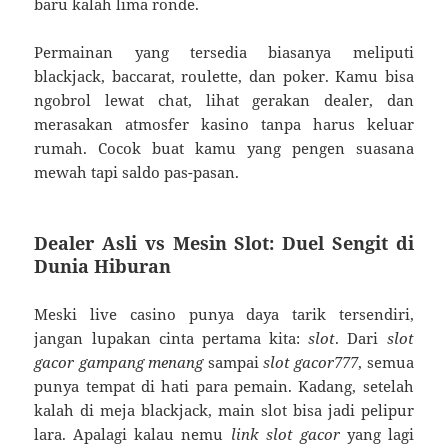
baru kalah lima ronde.
Permainan yang tersedia biasanya meliputi
blackjack, baccarat, roulette, dan poker. Kamu bisa
ngobrol lewat chat, lihat gerakan dealer, dan
merasakan atmosfer kasino tanpa harus keluar
rumah. Cocok buat kamu yang pengen suasana
mewah tapi saldo pas-pasan.
Dealer Asli vs Mesin Slot: Duel Sengit di
Dunia Hiburan
Meski live casino punya daya tarik tersendiri,
jangan lupakan cinta pertama kita:
slot
. Dari
slot
gacor gampang menang
sampai
slot gacor777
, semua
punya tempat di hati para pemain. Kadang, setelah
kalah di meja blackjack, main slot bisa jadi pelipur
lara. Apalagi kalau nemu
link slot gacor
yang lagi