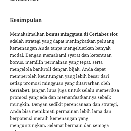
Kesimpulan
Memaksimalkan
bonus mingguan di Ceriabet slot
adalah strategi yang dapat meningkatkan peluang
kemenangan Anda tanpa mengeluarkan banyak
modal. Dengan memahami syarat dan ketentuan
bonus, memilih permainan yang tepat, serta
mengelola bankroll dengan bijak, Anda dapat
memperoleh keuntungan yang lebih besar dari
setiap promosi mingguan yang ditawarkan oleh
Ceriabet
. Jangan lupa juga untuk selalu memeriksa
promosi yang ada dan memanfaatkannya sebaik
mungkin. Dengan sedikit perencanaan dan strategi,
Anda bisa menikmati permainan lebih lama dan
berpotensi meraih kemenangan yang
menguntungkan. Selamat bermain dan semoga