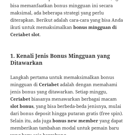
bisa memanfaatkan bonus mingguan ini secara
maksimal, ada beberapa strategi yang perlu
diterapkan. Berikut adalah cara-cara yang bisa Anda
ikuti untuk memaksimalkan
bonus mingguan di
Ceriabet slot
.
1.
Kenali Jenis Bonus Mingguan yang
Ditawarkan
Langkah pertama untuk memaksimalkan bonus
mingguan di
Ceriabet
adalah dengan memahami
jenis bonus yang ditawarkan. Setiap minggu,
Ceriabet
biasanya menawarkan berbagai macam
slot bonus
, yang bisa berbeda-beda jenisnya, mulai
dari bonus deposit hingga putaran gratis (free spin).
Selain itu, ada juga
bonus new member
yang dapat
memberikan tambahan modal untuk pemain baru