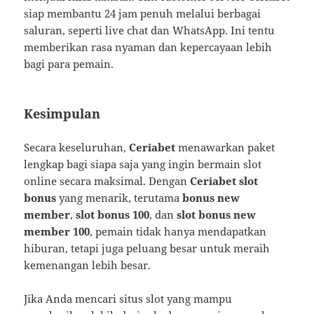
siap membantu 24 jam penuh melalui berbagai
saluran, seperti live chat dan WhatsApp. Ini tentu
memberikan rasa nyaman dan kepercayaan lebih
bagi para pemain.
Kesimpulan
Secara keseluruhan,
Ceriabet
menawarkan paket
lengkap bagi siapa saja yang ingin bermain slot
online secara maksimal. Dengan
Ceriabet slot
bonus
yang menarik, terutama
bonus new
member
,
slot bonus 100
, dan
slot bonus new
member 100
, pemain tidak hanya mendapatkan
hiburan, tetapi juga peluang besar untuk meraih
kemenangan lebih besar.
Jika Anda mencari situs slot yang mampu