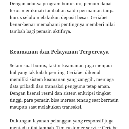
Dengan adanya program bonus ini, pemain dapat
terus menikmati tambahan saldo permainan tanpa
harus selalu melakukan deposit besar. Ceriabet
benar-benar memahami pentingnya memberi nilai
tambah bagi pemain aktifnya.
Keamanan dan Pelayanan Terpercaya
Selain soal bonus, faktor keamanan juga menjadi
hal yang tak kalah penting. Ceriabet dikenal
memiliki sistem keamanan yang canggih, menjaga
data pribadi dan transaksi pengguna tetap aman.
Dengan lisensi resmi dan sistem enkripsi tingkat
tinggi, para pemain bisa merasa tenang saat bermain
maupun saat melakukan transaksi.
Dukungan layanan pelanggan yang responsif juga
menjadi nilai tambah. Tim customer service Ceriabet