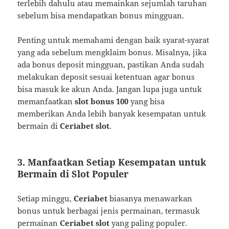
terlebih dahulu atau memainkan sejumlah taruhan
sebelum bisa mendapatkan bonus mingguan.
Penting untuk memahami dengan baik syarat-syarat
yang ada sebelum mengklaim bonus. Misalnya, jika
ada bonus deposit mingguan, pastikan Anda sudah
melakukan deposit sesuai ketentuan agar bonus
bisa masuk ke akun Anda. Jangan lupa juga untuk
memanfaatkan
slot bonus 100
yang bisa
memberikan Anda lebih banyak kesempatan untuk
bermain di
Ceriabet slot
.
3.
Manfaatkan Setiap Kesempatan untuk
Bermain di Slot Populer
Setiap minggu,
Ceriabet
biasanya menawarkan
bonus untuk berbagai jenis permainan, termasuk
permainan
Ceriabet slot
yang paling populer.