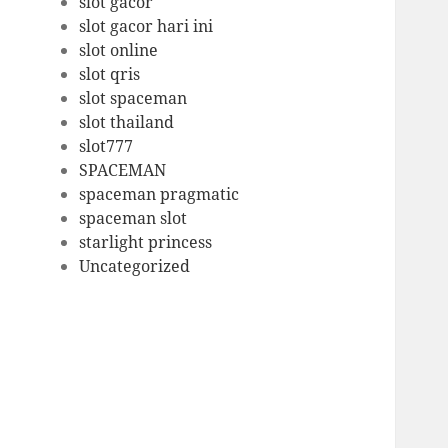
slot gacor
slot gacor hari ini
slot online
slot qris
slot spaceman
slot thailand
slot777
SPACEMAN
spaceman pragmatic
spaceman slot
starlight princess
Uncategorized