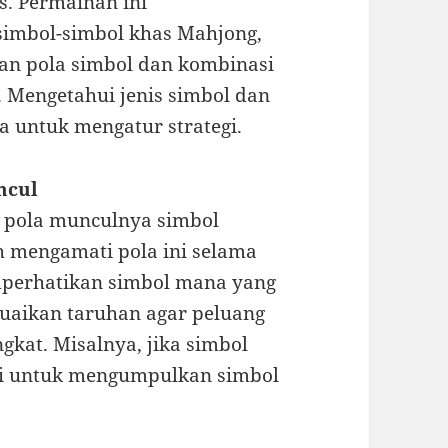
. Permainan ini
simbol-simbol khas Mahjong,
an pola simbol dan kombinasi
 Mengetahui jenis simbol dan
a untuk mengatur strategi.
ncul
 pola munculnya simbol
ah mengamati pola ini selama
perhatikan simbol mana yang
uaikan taruhan agar peluang
kat. Misalnya, jika simbol
egi untuk mengumpulkan simbol