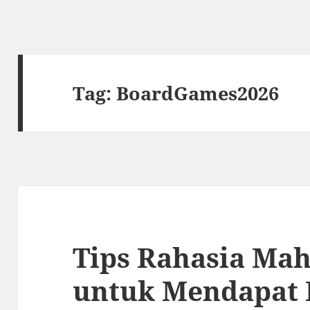
Tag:
BoardGames2026
Tips Rahasia Ma
untuk Mendapat 