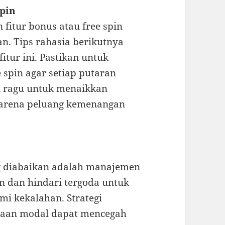
Spin
itur bonus atau free spin
. Tips rahasia berikutnya
tur ini. Pastikan untuk
spin agar setiap putaran
n ragu untuk menaikkan
f karena peluang kemenangan
g diabaikan adalah manajemen
n dan hindari tergoda untuk
i kekalahan. Strategi
olaan modal dapat mencegah