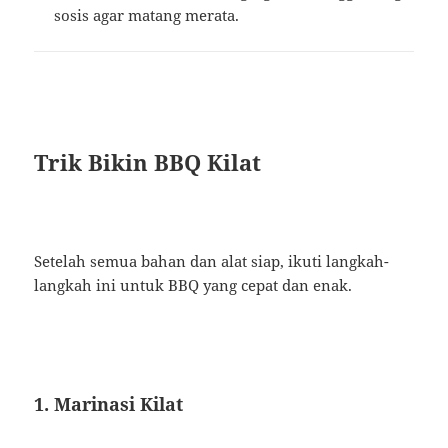
sosis agar matang merata.
Trik Bikin BBQ Kilat
Setelah semua bahan dan alat siap, ikuti langkah-
langkah ini untuk BBQ yang cepat dan enak.
1. Marinasi Kilat