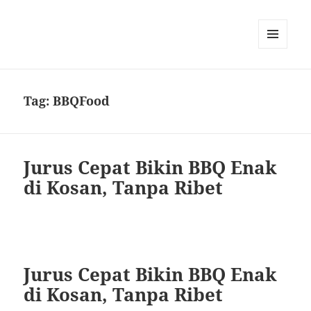
MENU
DAN
WIDGET
Tag:
BBQFood
Jurus Cepat Bikin BBQ Enak
di Kosan, Tanpa Ribet
Jurus Cepat Bikin BBQ Enak
di Kosan, Tanpa Ribet