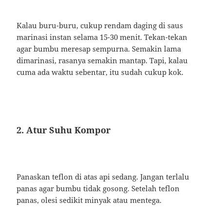
Kalau buru-buru, cukup rendam daging di saus
marinasi instan selama 15-30 menit. Tekan-tekan
agar bumbu meresap sempurna. Semakin lama
dimarinasi, rasanya semakin mantap. Tapi, kalau
cuma ada waktu sebentar, itu sudah cukup kok.
2. Atur Suhu Kompor
Panaskan teflon di atas api sedang. Jangan terlalu
panas agar bumbu tidak gosong. Setelah teflon
panas, olesi sedikit minyak atau mentega.