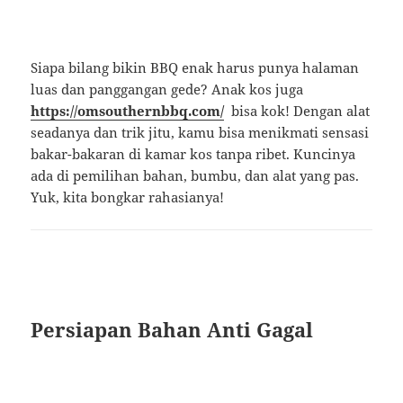
Siapa bilang bikin BBQ enak harus punya halaman
luas dan panggangan gede? Anak kos juga
https://omsouthernbbq.com/
bisa kok! Dengan alat
seadanya dan trik jitu, kamu bisa menikmati sensasi
bakar-bakaran di kamar kos tanpa ribet. Kuncinya
ada di pemilihan bahan, bumbu, dan alat yang pas.
Yuk, kita bongkar rahasianya!
Persiapan Bahan Anti Gagal