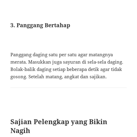
3. Panggang Bertahap
Panggang daging satu per satu agar matangnya
merata. Masukkan juga sayuran di sela-sela daging.
Bolak-balik daging setiap beberapa detik agar tidak
gosong. Setelah matang, angkat dan sajikan.
Sajian Pelengkap yang Bikin
Nagih