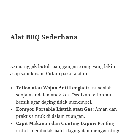
Alat BBQ Sederhana
Kamu nggak butuh panggangan arang yang bikin
asap satu kosan. Cukup pakai alat ini:
Teflon atau Wajan Anti Lengket:
Ini adalah
senjata andalan anak kos. Pastikan teflonmu
bersih agar daging tidak menempel.
Kompor Portable Listrik atau Gas:
Aman dan
praktis untuk di dalam ruangan.
Capit Makanan dan Gunting Dapur:
Penting
untuk membolak-balik daging dan menggunting