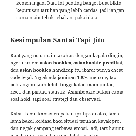
kemenangan. Data ini penting banget buat bikin
keputusan taruhan yang lebih cerdas. Jadi jangan
cuma main tebak-tebakan, pakai data.
Kesimpulan Santai Tapi Jitu
Buat yang mau main taruhan dengan kepala dingin,
ngerti sistem
asian bookies
,
asianbookie prediksi
,
dan
asian bookies handicap
itu ibarat punya cheat
code legal. Nggak ada jaminan 100% menang, tapi
peluangmu jauh lebih tinggi kalau main pintar,
riset, dan pantau statistik. Asianbookie bukan cuma
soal hoki, tapi soal strategi dan observasi.
Kalau kamu konsisten pakai tips-tips di atas, lama-
lama bakal kebiasa baca situasi taruhan kayak pro,
dan nggak gampang terbawa emosi. Jadi, taruhanmu
nggak cuma seru, tapi juga lebih terukur.