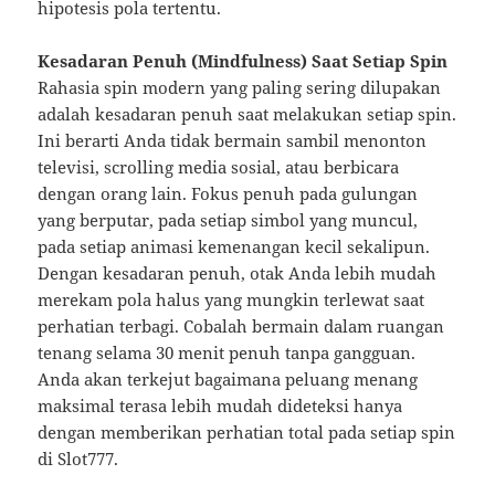
hipotesis pola tertentu.
Kesadaran Penuh (Mindfulness) Saat Setiap Spin
Rahasia spin modern yang paling sering dilupakan
adalah kesadaran penuh saat melakukan setiap spin.
Ini berarti Anda tidak bermain sambil menonton
televisi, scrolling media sosial, atau berbicara
dengan orang lain. Fokus penuh pada gulungan
yang berputar, pada setiap simbol yang muncul,
pada setiap animasi kemenangan kecil sekalipun.
Dengan kesadaran penuh, otak Anda lebih mudah
merekam pola halus yang mungkin terlewat saat
perhatian terbagi. Cobalah bermain dalam ruangan
tenang selama 30 menit penuh tanpa gangguan.
Anda akan terkejut bagaimana peluang menang
maksimal terasa lebih mudah dideteksi hanya
dengan memberikan perhatian total pada setiap spin
di Slot777.