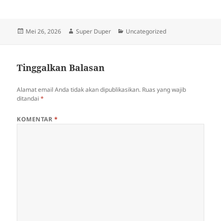
Diposkan
Penulis
Kategori
Mei 26, 2026
Super Duper
Uncategorized
pada
Tinggalkan Balasan
Alamat email Anda tidak akan dipublikasikan.
Ruas yang wajib
ditandai
*
KOMENTAR
*