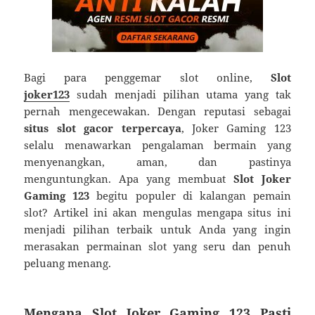
Bagi para penggemar slot online,
Slot
joker123
sudah menjadi pilihan utama yang tak
pernah mengecewakan. Dengan reputasi sebagai
situs slot gacor terpercaya
, Joker Gaming 123
selalu menawarkan pengalaman bermain yang
menyenangkan, aman, dan pastinya
menguntungkan. Apa yang membuat
Slot Joker
Gaming 123
begitu populer di kalangan pemain
slot? Artikel ini akan mengulas mengapa situs ini
menjadi pilihan terbaik untuk Anda yang ingin
merasakan permainan slot yang seru dan penuh
peluang menang.
Mengapa Slot Joker Gaming 123 Pasti