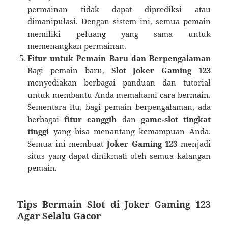
permainan tidak dapat diprediksi atau
dimanipulasi. Dengan sistem ini, semua pemain
memiliki peluang yang sama untuk
memenangkan permainan.
Fitur untuk Pemain Baru dan Berpengalaman
Bagi pemain baru,
Slot Joker Gaming 123
menyediakan berbagai panduan dan tutorial
untuk membantu Anda memahami cara bermain.
Sementara itu, bagi pemain berpengalaman, ada
berbagai
fitur canggih
dan
game-slot tingkat
tinggi
yang bisa menantang kemampuan Anda.
Semua ini membuat
Joker Gaming 123
menjadi
situs yang dapat dinikmati oleh semua kalangan
pemain.
Tips Bermain Slot di Joker Gaming 123
Agar Selalu Gacor