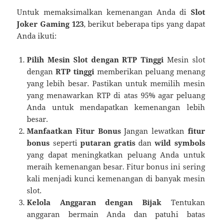
Untuk memaksimalkan kemenangan Anda di
Slot
Joker Gaming 123
, berikut beberapa tips yang dapat
Anda ikuti:
Pilih Mesin Slot dengan RTP Tinggi
Mesin slot
dengan
RTP tinggi
memberikan peluang menang
yang lebih besar. Pastikan untuk memilih mesin
yang menawarkan RTP di atas 95% agar peluang
Anda untuk mendapatkan kemenangan lebih
besar.
Manfaatkan Fitur Bonus
Jangan lewatkan
fitur
bonus
seperti
putaran gratis
dan
wild symbols
yang dapat meningkatkan peluang Anda untuk
meraih kemenangan besar. Fitur bonus ini sering
kali menjadi kunci kemenangan di banyak mesin
slot.
Kelola Anggaran dengan Bijak
Tentukan
anggaran bermain Anda dan patuhi batas