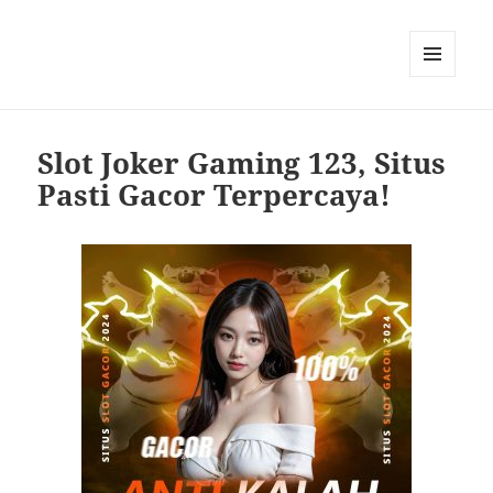
MENU
DAN
WIDGET
Slot Joker Gaming 123, Situs
Pasti Gacor Terpercaya!