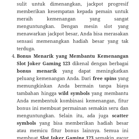
sulit untuk dimenangkan, jackpot progresif
memberikan kesempatan kepada pemain untuk
meraih kemenangan yang sangat
menguntungkan. Dengan mesin slot yang
menawarkan jackpot besar, Anda bisa merasakan
sensasi memenangkan hadiah besar yang tak
terduga.
Bonus Menarik yang Membantu Kemenangan
Slot Joker Gaming 123
dikenal dengan berbagai
bonus menarik
yang dapat meningkatkan
peluang kemenangan Anda. Dari
free spins
yang
memungkinkan Anda bermain tanpa biaya
tambahan hingga
wild symbols
yang membantu
Anda membentuk kombinasi kemenangan, fitur
bonus ini membuat permainan semakin seru dan
menguntungkan. Selain itu, ada juga
scatter
symbols
yang bisa memberikan hadiah besar
atau memicu fitur bonus lainnya. Semua ini
membuat
Slot Joker Gaming 123
semakin gacor