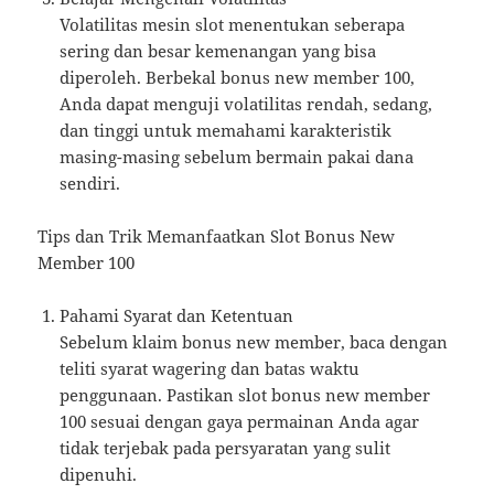
Volatilitas mesin slot menentukan seberapa
sering dan besar kemenangan yang bisa
diperoleh. Berbekal bonus new member 100,
Anda dapat menguji volatilitas rendah, sedang,
dan tinggi untuk memahami karakteristik
masing-masing sebelum bermain pakai dana
sendiri.
Tips dan Trik Memanfaatkan Slot Bonus New
Member 100
Pahami Syarat dan Ketentuan
Sebelum klaim bonus new member, baca dengan
teliti syarat wagering dan batas waktu
penggunaan. Pastikan slot bonus new member
100 sesuai dengan gaya permainan Anda agar
tidak terjebak pada persyaratan yang sulit
dipenuhi.