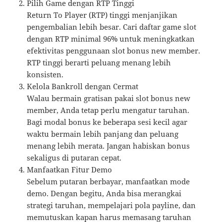
Pilih Game dengan RTP Tinggi
Return To Player (RTP) tinggi menjanjikan
pengembalian lebih besar. Cari daftar game slot
dengan RTP minimal 96% untuk meningkatkan
efektivitas penggunaan slot bonus new member.
RTP tinggi berarti peluang menang lebih
konsisten.
Kelola Bankroll dengan Cermat
Walau bermain gratisan pakai slot bonus new
member, Anda tetap perlu mengatur taruhan.
Bagi modal bonus ke beberapa sesi kecil agar
waktu bermain lebih panjang dan peluang
menang lebih merata. Jangan habiskan bonus
sekaligus di putaran cepat.
Manfaatkan Fitur Demo
Sebelum putaran berbayar, manfaatkan mode
demo. Dengan begitu, Anda bisa merangkai
strategi taruhan, mempelajari pola payline, dan
memutuskan kapan harus memasang taruhan