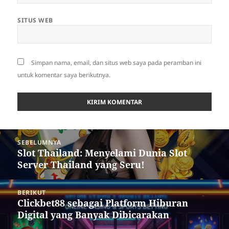
SITUS WEB
Simpan nama, email, dan situs web saya pada peramban ini
untuk komentar saya berikutnya.
Navigasi
SEBELUMNYA
pos
Slot Thailand: Menyelami Dunia Slot
Pos
Server Thailand yang Seru!
sebelumnya:
BERIKUT
Clickbet88 sebagai Platform Hiburan
Pos
Digital yang Banyak Dibicarakan
berikutnya: