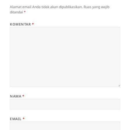
Alamat email Anda tidak akan dipublikasikan.
Ruas yang wajib
ditandai
*
KOMENTAR
*
NAMA
*
EMAIL
*