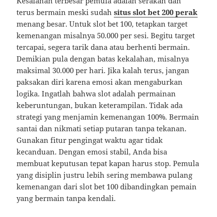
Kesalahan terbesar pemula adalah serakah dan
terus bermain meski sudah
situs slot bet 200 perak
menang besar. Untuk slot bet 100, tetapkan target
kemenangan misalnya 50.000 per sesi. Begitu target
tercapai, segera tarik dana atau berhenti bermain.
Demikian pula dengan batas kekalahan, misalnya
maksimal 30.000 per hari. Jika kalah terus, jangan
paksakan diri karena emosi akan mengaburkan
logika. Ingatlah bahwa slot adalah permainan
keberuntungan, bukan keterampilan. Tidak ada
strategi yang menjamin kemenangan 100%. Bermain
santai dan nikmati setiap putaran tanpa tekanan.
Gunakan fitur pengingat waktu agar tidak
kecanduan. Dengan emosi stabil, Anda bisa
membuat keputusan tepat kapan harus stop. Pemula
yang disiplin justru lebih sering membawa pulang
kemenangan dari slot bet 100 dibandingkan pemain
yang bermain tanpa kendali.