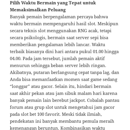
Pilih Waktu Bermain yang Tepat untuk
Memaksimalkan Peluang
Banyak pemain berpengalaman percaya bahwa
waktu bermain mempengaruhi hasil slot. Meskipun
secara teknis slot menggunakan RNG acak, tetapi
secara psikologis, bermain saat server sepi bisa
memberikan pengalaman lebih lancar. Waktu
terbaik biasanya dini hari antara pukul 01.00 hingga
04.00. Pada jam tersebut, jumlah pemain aktif
menurun sehingga beban server lebih ringan.
Akibatnya, putaran berlangsung cepat tanpa lag, dan
Anda bisa memanfaatkan momen saat game sedang
“longgar” atau gacor. Selain itu, hindari bermain
saat akhir pekan atau jam sibuk malam hari karena
banyak pemain lain berebut jackpot. Cobalah pantau
forum atau grup slot untuk mengetahui jam gacor
pada slot bet 100 favorit. Meski tidak ilmiah,
pendekatan ini banyak membantu pemula meraih
kemenangan beruntun. Kombinasikan waktu