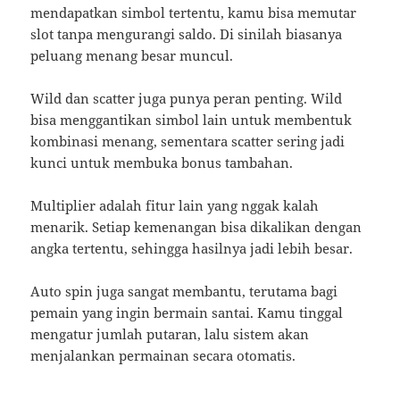
mendapatkan simbol tertentu, kamu bisa memutar
slot tanpa mengurangi saldo. Di sinilah biasanya
peluang menang besar muncul.
Wild dan scatter juga punya peran penting. Wild
bisa menggantikan simbol lain untuk membentuk
kombinasi menang, sementara scatter sering jadi
kunci untuk membuka bonus tambahan.
Multiplier adalah fitur lain yang nggak kalah
menarik. Setiap kemenangan bisa dikalikan dengan
angka tertentu, sehingga hasilnya jadi lebih besar.
Auto spin juga sangat membantu, terutama bagi
pemain yang ingin bermain santai. Kamu tinggal
mengatur jumlah putaran, lalu sistem akan
menjalankan permainan secara otomatis.