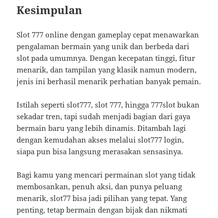
Kesimpulan
Slot 777 online dengan gameplay cepat menawarkan
pengalaman bermain yang unik dan berbeda dari
slot pada umumnya. Dengan kecepatan tinggi, fitur
menarik, dan tampilan yang klasik namun modern,
jenis ini berhasil menarik perhatian banyak pemain.
Istilah seperti slot777, slot 777, hingga 777slot bukan
sekadar tren, tapi sudah menjadi bagian dari gaya
bermain baru yang lebih dinamis. Ditambah lagi
dengan kemudahan akses melalui slot777 login,
siapa pun bisa langsung merasakan sensasinya.
Bagi kamu yang mencari permainan slot yang tidak
membosankan, penuh aksi, dan punya peluang
menarik, slot77 bisa jadi pilihan yang tepat. Yang
penting, tetap bermain dengan bijak dan nikmati