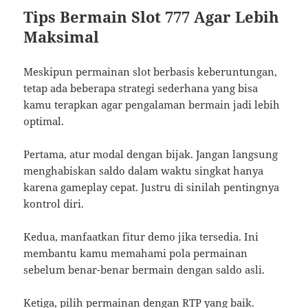
Tips Bermain Slot 777 Agar Lebih
Maksimal
Meskipun permainan slot berbasis keberuntungan,
tetap ada beberapa strategi sederhana yang bisa
kamu terapkan agar pengalaman bermain jadi lebih
optimal.
Pertama, atur modal dengan bijak. Jangan langsung
menghabiskan saldo dalam waktu singkat hanya
karena gameplay cepat. Justru di sinilah pentingnya
kontrol diri.
Kedua, manfaatkan fitur demo jika tersedia. Ini
membantu kamu memahami pola permainan
sebelum benar-benar bermain dengan saldo asli.
Ketiga, pilih permainan dengan RTP yang baik.