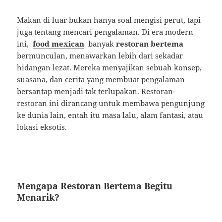
Makan di luar bukan hanya soal mengisi perut, tapi
juga tentang mencari pengalaman. Di era modern
ini,
food mexican
banyak
restoran bertema
bermunculan, menawarkan lebih dari sekadar
hidangan lezat. Mereka menyajikan sebuah konsep,
suasana, dan cerita yang membuat pengalaman
bersantap menjadi tak terlupakan. Restoran-
restoran ini dirancang untuk membawa pengunjung
ke dunia lain, entah itu masa lalu, alam fantasi, atau
lokasi eksotis.
Mengapa Restoran Bertema Begitu
Menarik?