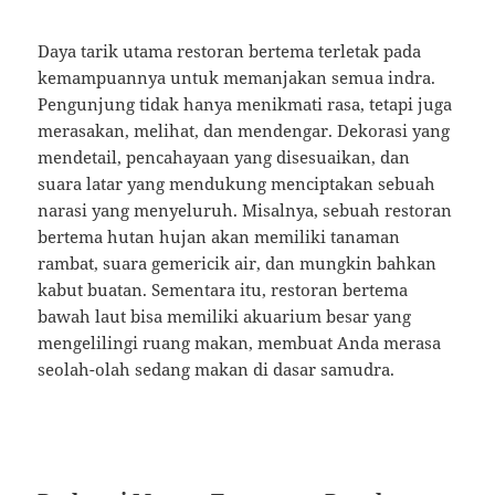
Daya tarik utama restoran bertema terletak pada
kemampuannya untuk memanjakan semua indra.
Pengunjung tidak hanya menikmati rasa, tetapi juga
merasakan, melihat, dan mendengar. Dekorasi yang
mendetail, pencahayaan yang disesuaikan, dan
suara latar yang mendukung menciptakan sebuah
narasi yang menyeluruh. Misalnya, sebuah restoran
bertema hutan hujan akan memiliki tanaman
rambat, suara gemericik air, dan mungkin bahkan
kabut buatan. Sementara itu, restoran bertema
bawah laut bisa memiliki akuarium besar yang
mengelilingi ruang makan, membuat Anda merasa
seolah-olah sedang makan di dasar samudra.