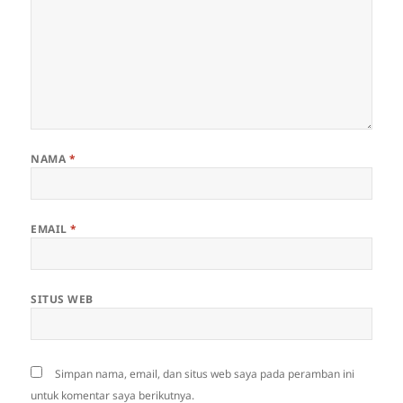
NAMA
*
EMAIL
*
SITUS WEB
Simpan nama, email, dan situs web saya pada peramban ini
untuk komentar saya berikutnya.