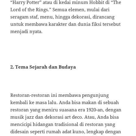
“Harry Potter” atau di kedai minum Hobbit di “The
Lord of the Rings.” Semua elemen, mulai dari
seragam staf, menu, hingga dekorasi, dirancang
untuk membawa karakter dan dunia fiksi tersebut
menjadi nyata.
2. Tema Sejarah dan Budaya
Restoran-restoran ini membawa pengunjung
kembali ke masa lalu. Anda bisa makan di sebuah
restoran yang meniru suasana era 1920-an, dengan
musik jazz dan dekorasi art deco. Atau, Anda bisa
mencicipi hidangan tradisional di restoran yang
didesain seperti rumah adat kuno, lengkap dengan