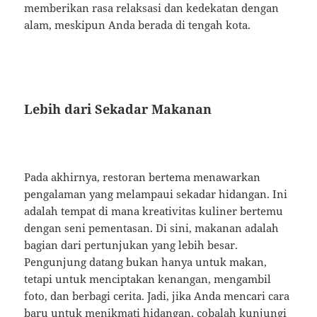
memberikan rasa relaksasi dan kedekatan dengan
alam, meskipun Anda berada di tengah kota.
Lebih dari Sekadar Makanan
Pada akhirnya, restoran bertema menawarkan
pengalaman yang melampaui sekadar hidangan. Ini
adalah tempat di mana kreativitas kuliner bertemu
dengan seni pementasan. Di sini, makanan adalah
bagian dari pertunjukan yang lebih besar.
Pengunjung datang bukan hanya untuk makan,
tetapi untuk menciptakan kenangan, mengambil
foto, dan berbagi cerita. Jadi, jika Anda mencari cara
baru untuk menikmati hidangan, cobalah kunjungi