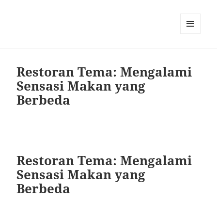
MENU
DAN
WIDGET
Restoran Tema: Mengalami
Sensasi Makan yang
Berbeda
Restoran Tema: Mengalami
Sensasi Makan yang
Berbeda