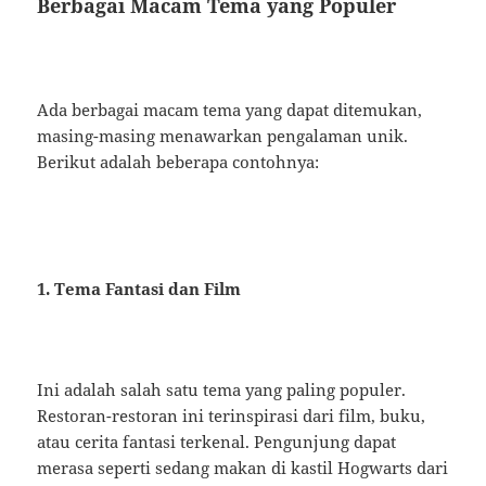
Berbagai Macam Tema yang Populer
Ada berbagai macam tema yang dapat ditemukan,
masing-masing menawarkan pengalaman unik.
Berikut adalah beberapa contohnya:
1. Tema Fantasi dan Film
Ini adalah salah satu tema yang paling populer.
Restoran-restoran ini terinspirasi dari film, buku,
atau cerita fantasi terkenal. Pengunjung dapat
merasa seperti sedang makan di kastil Hogwarts dari