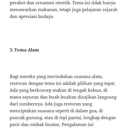
perabot dan ornamen otentik. Tema ini tidak hanya
menawarkan makanan, tetapi juga pelajaran sejarah
dan apresiasi budaya.
3. Tema Alam
Bagi mereka yang merindukan suasana alam,
restoran dengan tema ini adalah pilihan yang tepat.
Ada yang berkonsep makan di tengah kebun, di
mana sayuran dan buah-buahan disajikan langsung
dari sumbernya. Ada juga restoran yang
menciptakan suasana seperti di dalam gua, di
puncak gunung, atau di tepi pantai, lengkap dengan
pasir dan ombak buatan. Pengalaman ini