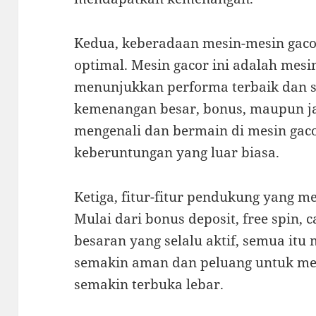
Kedua, keberadaan mesin-mesin gacor
optimal. Mesin gacor ini adalah mes
menunjukkan performa terbaik dan 
kemenangan besar, bonus, maupun j
mengenali dan bermain di mesin gac
keberuntungan yang luar biasa.
Ketiga, fitur-fitur pendukung yang 
Mulai dari bonus deposit, free spin, 
besaran yang selalu aktif, semua i
semakin aman dan peluang untuk m
semakin terbuka lebar.