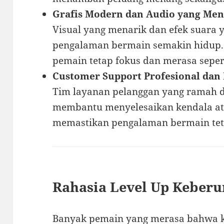
Grafis Modern dan Audio yang Me
Visual yang menarik dan efek suar
pengalaman bermain semakin hidup.
pemain tetap fokus dan merasa sepert
Customer Support Profesional dan 
Tim layanan pelanggan yang ramah da
membantu menyelesaikan kendala a
memastikan pengalaman bermain tet
Rahasia Level Up Keberu
Banyak pemain yang merasa bahwa 