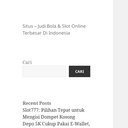
Situs – Judi Bola & Slot Online
Terbesar Di Indonesia
Cari
CARI
Recent Posts
Slot777: Pilihan Tepat untuk
Mengisi Dompet Kosong
Depo 5K Cukup Pakai E-Wallet,