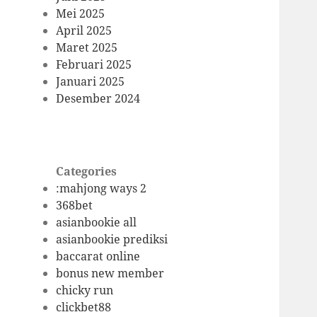
Mei 2025
April 2025
Maret 2025
Februari 2025
Januari 2025
Desember 2024
Categories
:mahjong ways 2
368bet
asianbookie all
asianbookie prediksi
baccarat online
bonus new member
chicky run
clickbet88