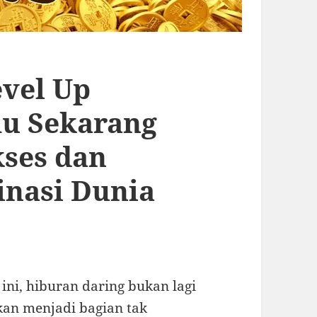
evel Up
u Sekarang
kses dan
inasi Dunia
ini, hiburan daring bukan lagi
kan menjadi bagian tak