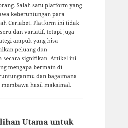
orang. Salah satu platform yang
awa keberuntungan para
ah Ceriabet. Platform ini tidak
u dan variatif, tetapi juga
ategi ampuh yang bisa
lkan peluang dan
ecara signifikan. Artikel ini
ang mengapa bermain di
eruntunganmu dan bagaimana
isa membawa hasil maksimal.
ilihan Utama untuk