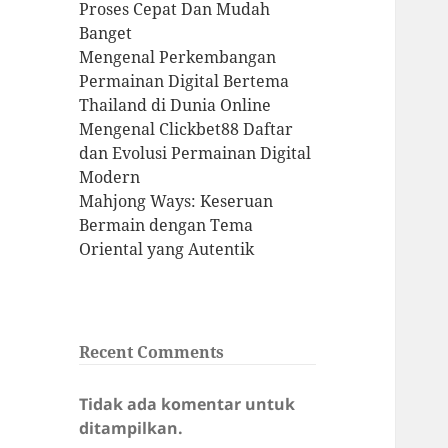
Proses Cepat Dan Mudah
Banget
Mengenal Perkembangan
Permainan Digital Bertema
Thailand di Dunia Online
Mengenal Clickbet88 Daftar
dan Evolusi Permainan Digital
Modern
Mahjong Ways: Keseruan
Bermain dengan Tema
Oriental yang Autentik
Recent Comments
Tidak ada komentar untuk
ditampilkan.