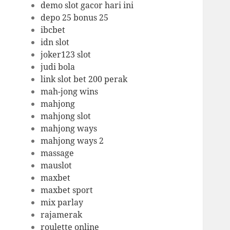
demo slot gacor hari ini
depo 25 bonus 25
ibcbet
idn slot
joker123 slot
judi bola
link slot bet 200 perak
mah-jong wins
mahjong
mahjong slot
mahjong ways
mahjong ways 2
massage
mauslot
maxbet
maxbet sport
mix parlay
rajamerak
roulette online