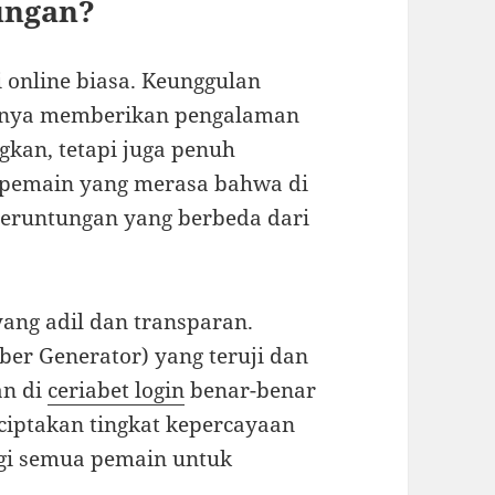
ungan?
 online biasa. Keunggulan
nnya memberikan pengalaman
kan, tetapi juga penuh
 pemain yang merasa bahwa di
beruntungan yang berbeda dari
yang adil dan transparan.
r Generator) yang teruji dan
an di
ceriabet login
benar-benar
nciptakan tingkat kepercayaan
gi semua pemain untuk