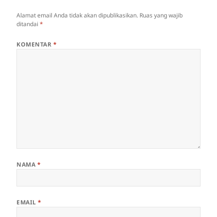
Alamat email Anda tidak akan dipublikasikan.
Ruas yang wajib
ditandai
*
KOMENTAR
*
NAMA
*
EMAIL
*