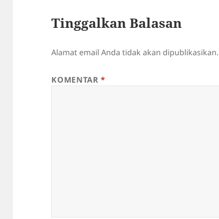
Tinggalkan Balasan
Alamat email Anda tidak akan dipublikasikan.
KOMENTAR
*