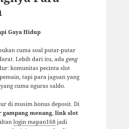
n
api Gaya Hidup
 bukan cuma soal putar-putar
rat. Lebih dari itu, ada
geng
dur: komunitas pecinta slot
pemain, tapi para jagoan yang
 yang cuma nguras saldo.
ur di musim bonus deposit. Di
or gampang menang
,
link slot
sultan
login mapan168
jadi