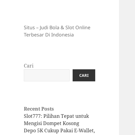
Situs – Judi Bola & Slot Online
Terbesar Di Indonesia
Cari
CARI
Recent Posts
Slot777: Pilihan Tepat untuk
Mengisi Dompet Kosong
Depo 5K Cukup Pakai E-Wallet,