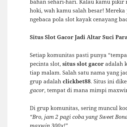
bahan sehari-hari. Kalau kamu pikir
hoki, wah kamu salah besar! Merek
ngebaca pola slot kayak cenayang bac
Situs Slot Gacor Jadi Altar Suci Par
Setiap komunitas pasti punya “tempa
pecinta slot,
situs slot gacor
adalah k
tiap malam. Salah satu nama yang jadi
grup adalah
clickbet88
. Situs ini di
gacor
, tempat di mana mimpi maxwi
Di grup komunitas, sering muncul ko
“Bro, jam 2 pagi coba yang Sweet Bona
maxwin 300x!”