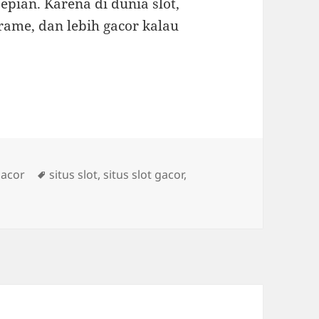
pian. Karena di dunia slot,
-rame, dan lebih gacor kalau
ori
Tag
gacor
situs slot
,
situs slot gacor
,