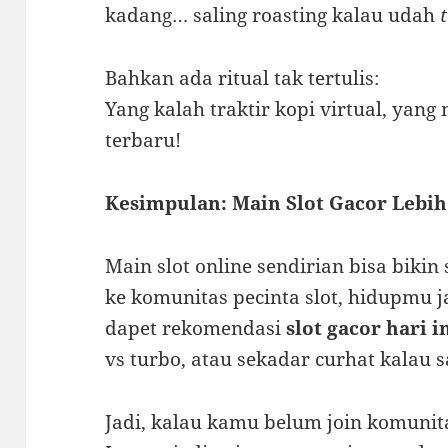
kadang… saling roasting kalau udah
t
Bahkan ada ritual tak tertulis:
Yang kalah traktir kopi virtual, yang
terbaru!
Kesimpulan: Main Slot Gacor Lebih
Main slot online sendirian bisa bikin
ke komunitas pecinta slot, hidupmu 
dapet rekomendasi
slot gacor hari i
vs turbo, atau sekadar curhat kalau sa
Jadi, kalau kamu belum join komunita