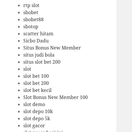
rtp slot
sbobet
sbobet88
sbotop
scatter hitam
Sicbo Dadu
Situs Bonus New Member
situs judi bola
situs slot bet 200
slot
slot bet 100
slot bet 200
slot bet kecil
Slot Bonus New Member 100
slot demo
slot depo 10k
slot depo 5k
slot gacor