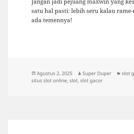
Jangan jadi pejuang maxwin yang kese
satu hal pasti: lebih seru kalau rame
ada temennya!
Diposkan
Penulis
Kateg
Agustus 2, 2025
Super Duper
slot 
pada
situs slot online
,
slot
,
slot gacor