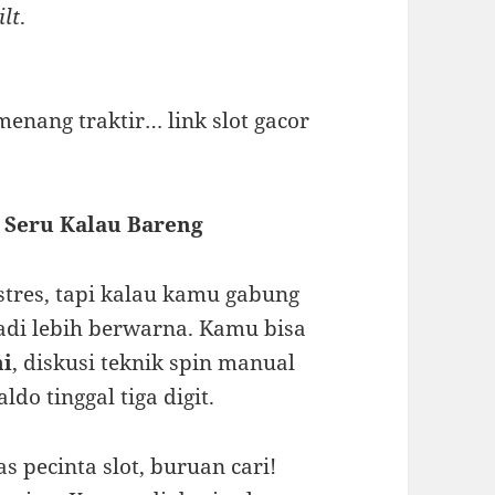
ilt
.
 menang traktir… link slot gacor
 Seru Kalau Bareng
 stres, tapi kalau kamu gabung
jadi lebih berwarna. Kamu bisa
ni
, diskusi teknik spin manual
ldo tinggal tiga digit.
s pecinta slot, buruan cari!