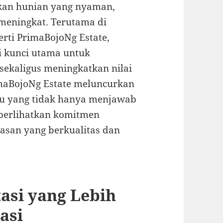
kan hunian yang nyaman,
meningkat. Terutama di
rti PrimaBojoNg Estate,
 kunci utama untuk
sekaligus meningkatkan nilai
rimaBojoNg Estate meluncurkan
aru yang tidak hanya menjawab
mperlihatkan komitmen
an yang berkualitas dan
tasi yang Lebih
asi