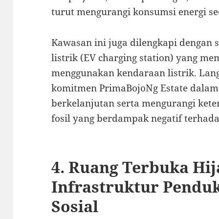
turut mengurangi konsumsi energi sec
Kawasan ini juga dilengkapi dengan 
listrik (EV charging station) yang 
menggunakan kendaraan listrik. Lan
komitmen PrimaBojoNg Estate dala
berkelanjutan serta mengurangi kete
fosil yang berdampak negatif terhad
4. Ruang Terbuka Hi
Infrastruktur Pendu
Sosial