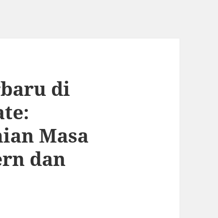
rbaru di
te:
ian Masa
rn dan