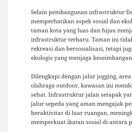
Selain pembangunan infrastruktur fis
memperhatikan aspek sosial dan eko
taman kota yang luas dan hijau menj
infrastruktur terbaru. Taman ini ti
rekreasi dan bersosialisasi, tetapi j
ekologis yang menjaga keseimbangan
Dilengkapi dengan jalur jogging, area
olahraga outdoor, kawasan ini mendo
sehat. Infrastruktur jalan setapak ya
jalur sepeda yang aman mengajak pe
beraktivitas di luar ruangan, mening
memperkuat ikatan sosial di antara 