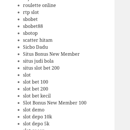
roulette online
rtp slot
sbobet
sbobet88
sbotop
scatter hitam
Sicbo Dadu
Situs Bonus New Member
situs judi bola
situs slot bet 200
slot
slot bet 100
slot bet 200
slot bet kecil
Slot Bonus New Member 100
slot demo
slot depo 10k
slot depo 5k