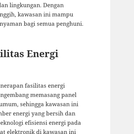
dan lingkungan. Dengan
canggih, kawasan ini mampu
 nyaman bagi semua penghuni.
litas Energi
nerapan fasilitas energi
 Pengembang memasang panel
s umum, sehingga kawasan ini
ber energi yang bersih dan
teknologi efisiensi energi pada
at elektronik di kawasan ini