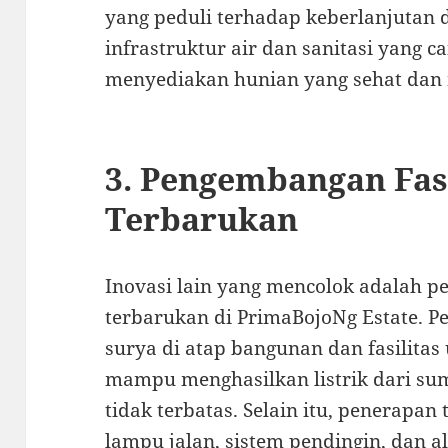
yang peduli terhadap keberlanjutan 
infrastruktur air dan sanitasi yang 
menyediakan hunian yang sehat dan
3. Pengembangan Fasi
Terbarukan
Inovasi lain yang mencolok adalah pe
terbarukan di PrimaBojoNg Estate.
surya di atap bangunan dan fasilita
mampu menghasilkan listrik dari sum
tidak terbatas. Selain itu, penerapan 
lampu jalan, sistem pendingin, dan al