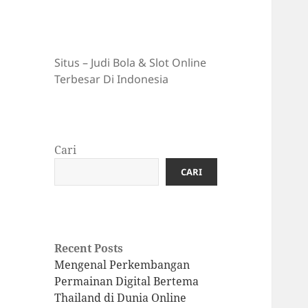
Situs – Judi Bola & Slot Online
Terbesar Di Indonesia
Cari
CARI
Recent Posts
Mengenal Perkembangan
Permainan Digital Bertema
Thailand di Dunia Online