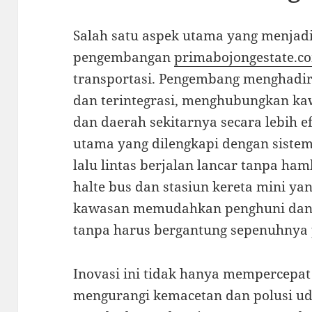
Salah satu aspek utama yang menjad
pengembangan
primabojongestate.c
transportasi. Pengembang menghadirk
dan terintegrasi, menghubungkan ka
dan daerah sekitarnya secara lebih e
utama yang dilengkapi dengan sist
lalu lintas berjalan lancar tanpa ham
halte bus dan stasiun kereta mini y
kawasan memudahkan penghuni dan 
tanpa harus bergantung sepenuhnya 
Inovasi ini tidak hanya mempercepat 
mengurangi kemacetan dan polusi ud