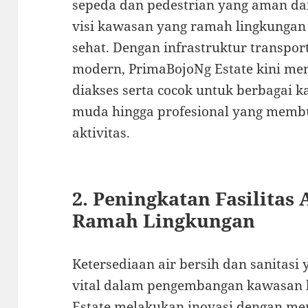
sepeda dan pedestrian yang aman da
visi kawasan yang ramah lingkunga
sehat. Dengan infrastruktur transport
modern, PrimaBojoNg Estate kini m
diakses serta cocok untuk berbagai k
muda hingga profesional yang membu
aktivitas.
2. Peningkatan Fasilitas 
Ramah Lingkungan
Ketersediaan air bersih dan sanitas
vital dalam pengembangan kawasan 
Estate melakukan inovasi dengan m