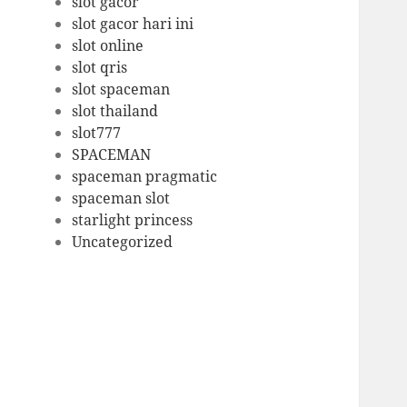
slot gacor
slot gacor hari ini
slot online
slot qris
slot spaceman
slot thailand
slot777
SPACEMAN
spaceman pragmatic
spaceman slot
starlight princess
Uncategorized