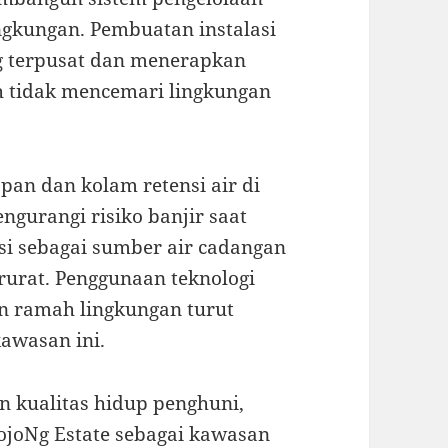
ingkungan. Pembuatan instalasi
g terpusat dan menerapkan
h tidak mencemari lingkungan
pan dan kolam retensi air di
gurangi risiko banjir saat
gsi sebagai sumber air cadangan
rurat. Penggunaan teknologi
n ramah lingkungan turut
awasan ini.
an kualitas hidup penghuni,
ojoNg Estate sebagai kawasan