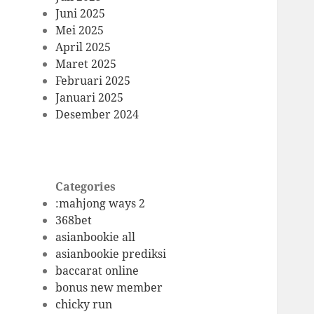
Juni 2025
Mei 2025
April 2025
Maret 2025
Februari 2025
Januari 2025
Desember 2024
Categories
:mahjong ways 2
368bet
asianbookie all
asianbookie prediksi
baccarat online
bonus new member
chicky run