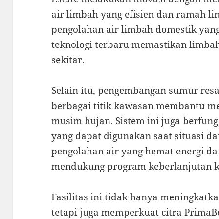
air limbah yang efisien dan ramah l
pengolahan air limbah domestik yan
teknologi terbaru memastikan limba
sekitar.
Selain itu, pengembangan sumur resa
berbagai titik kawasan membantu men
musim hujan. Sistem ini juga berfun
yang dapat digunakan saat situasi da
pengolahan air yang hemat energi da
mendukung program keberlanjutan k
Fasilitas ini tidak hanya meningkatk
tetapi juga memperkuat citra PrimaB