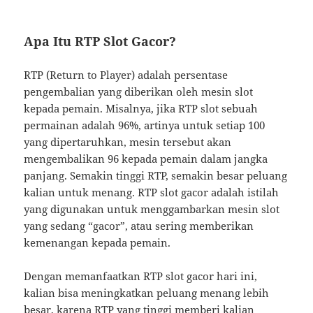
Apa Itu RTP Slot Gacor?
RTP (Return to Player) adalah persentase
pengembalian yang diberikan oleh mesin slot
kepada pemain. Misalnya, jika RTP slot sebuah
permainan adalah 96%, artinya untuk setiap 100
yang dipertaruhkan, mesin tersebut akan
mengembalikan 96 kepada pemain dalam jangka
panjang. Semakin tinggi RTP, semakin besar peluang
kalian untuk menang. RTP slot gacor adalah istilah
yang digunakan untuk menggambarkan mesin slot
yang sedang “gacor”, atau sering memberikan
kemenangan kepada pemain.
Dengan memanfaatkan RTP slot gacor hari ini,
kalian bisa meningkatkan peluang menang lebih
besar, karena RTP yang tinggi memberi kalian