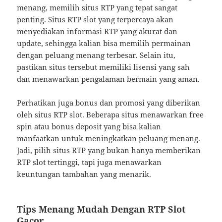
menang, memilih situs RTP yang tepat sangat
penting. Situs RTP slot yang terpercaya akan
menyediakan informasi RTP yang akurat dan
update, sehingga kalian bisa memilih permainan
dengan peluang menang terbesar. Selain itu,
pastikan situs tersebut memiliki lisensi yang sah
dan menawarkan pengalaman bermain yang aman.
Perhatikan juga bonus dan promosi yang diberikan
oleh situs RTP slot. Beberapa situs menawarkan free
spin atau bonus deposit yang bisa kalian
manfaatkan untuk meningkatkan peluang menang.
Jadi, pilih situs RTP yang bukan hanya memberikan
RTP slot tertinggi, tapi juga menawarkan
keuntungan tambahan yang menarik.
Tips Menang Mudah Dengan RTP Slot
Gacor