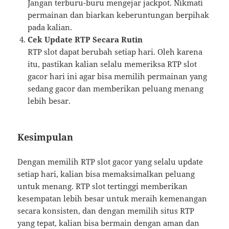
Jangan terburu-buru mengejar jackpot. Nikmati
permainan dan biarkan keberuntungan berpihak
pada kalian.
Cek Update RTP Secara Rutin
RTP slot dapat berubah setiap hari. Oleh karena
itu, pastikan kalian selalu memeriksa RTP slot
gacor hari ini agar bisa memilih permainan yang
sedang gacor dan memberikan peluang menang
lebih besar.
Kesimpulan
Dengan memilih RTP slot gacor yang selalu update
setiap hari, kalian bisa memaksimalkan peluang
untuk menang. RTP slot tertinggi memberikan
kesempatan lebih besar untuk meraih kemenangan
secara konsisten, dan dengan memilih situs RTP
yang tepat, kalian bisa bermain dengan aman dan