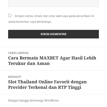
Simpan nama, email, dan situs web saya pada peramban ini
untuk komentar saya berikutnya.
Navigasi
SEBELUMNYA
pos
Cara Bermain MAXBET Agar Hasil Lebih
Pos
Terukur dan Aman
sebelumnya:
BERIKUT
Slot Thailand Online Favorit dengan
Pos
Provider Terkenal dan RTP Tinggi
berikutnya:
Dengan bangga bertenaga WordPress