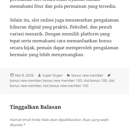
memahami fitur dan pola permainan yang tersedia.
Selain itu, slot online juga menawarkan pengalaman
hiburan digital yang praktis, fleksibel, dan penuh
variasi menarik. Dengan memilih platform yang
tepat serta memahami cara memanfaatkan bonus
secara bijak, pemain dapat memperoleh pengalaman
bermain yang lebih menyenangkan.
Diposkan
Penulis
Kategori
Tag
Mei 8, 2026
Super Duper
bonus new member
pada
bonus new member
,
bonus new member 100
,
slot bonus 100
,
slot
bonus new member
,
slot bonus new member 100
Tinggalkan Balasan
Alamat email Anda tidak akan dipublikasikan.
Ruas yang wajib
ditandai
*