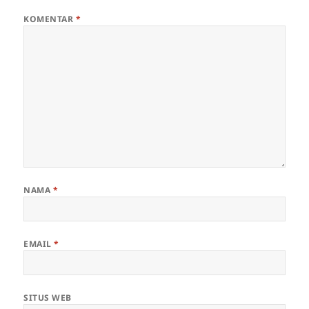
KOMENTAR
*
NAMA
*
EMAIL
*
SITUS WEB