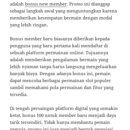
adalah
bonus new member
. Promo ini dianggap
sebagai langkah awal yang menguntungkan karena
memberikan kesempatan bermain dengan modal
yang lebih ringan.
Bonus member baru biasanya diberikan kepada
pengguna yang baru pertama kali mendaftar di
sebuah platform permainan online. Tujuannya
adalah memberikan pengalaman bermain yang
lebih nyaman tanpa harus langsung mengeluarkan
banyak biaya. Dengan adanya bonus ini, pemain
dapat mencoba berbagai permainan slot populer
sambil memahami pola permainan dan fitur yang
tersedia.
Di tengah persaingan platform digital yang semakin
ketat, bonus 100 untuk member baru menjadi daya
tarik tersendiri. Tidak hanya membantu pemain
pemula, promo ini juga menjadi bentuk apresiasi