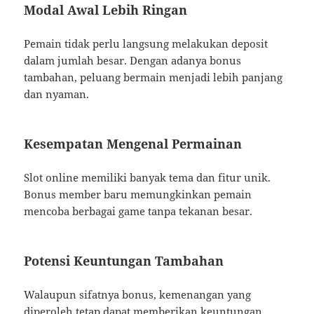
Modal Awal Lebih Ringan
Pemain tidak perlu langsung melakukan deposit
dalam jumlah besar. Dengan adanya bonus
tambahan, peluang bermain menjadi lebih panjang
dan nyaman.
Kesempatan Mengenal Permainan
Slot online memiliki banyak tema dan fitur unik.
Bonus member baru memungkinkan pemain
mencoba berbagai game tanpa tekanan besar.
Potensi Keuntungan Tambahan
Walaupun sifatnya bonus, kemenangan yang
diperoleh tetap dapat memberikan keuntungan