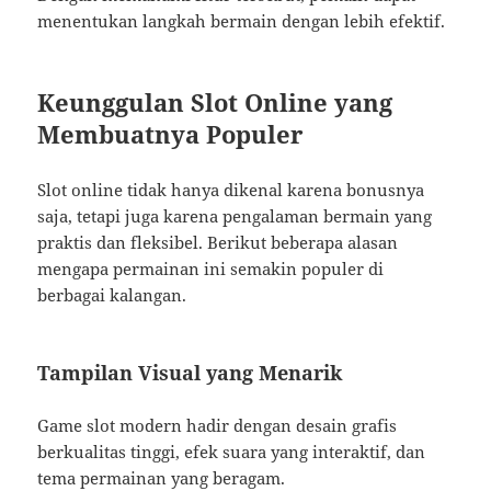
menentukan langkah bermain dengan lebih efektif.
Keunggulan Slot Online yang
Membuatnya Populer
Slot online tidak hanya dikenal karena bonusnya
saja, tetapi juga karena pengalaman bermain yang
praktis dan fleksibel. Berikut beberapa alasan
mengapa permainan ini semakin populer di
berbagai kalangan.
Tampilan Visual yang Menarik
Game slot modern hadir dengan desain grafis
berkualitas tinggi, efek suara yang interaktif, dan
tema permainan yang beragam.