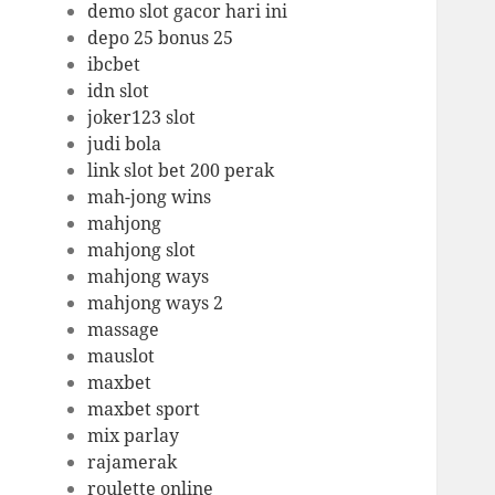
demo slot gacor hari ini
depo 25 bonus 25
ibcbet
idn slot
joker123 slot
judi bola
link slot bet 200 perak
mah-jong wins
mahjong
mahjong slot
mahjong ways
mahjong ways 2
massage
mauslot
maxbet
maxbet sport
mix parlay
rajamerak
roulette online