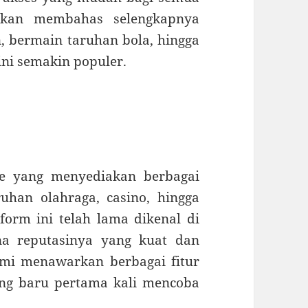
 akan membahas selengkapnya
in, bermain taruhan bola, hingga
ni semakin populer.
ne yang menyediakan berbagai
uhan olahraga, casino, hingga
tform ini telah lama dikenal di
na reputasinya yang kuat dan
smi menawarkan berbagai fitur
ng baru pertama kali mencoba