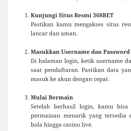
Kunjungi Situs Resmi 368BET
Pastikan kamu mengakses situs res
lancar dan aman.
Masukkan Username dan Password
Di halaman login, ketik username d
saat pendaftaran. Pastikan data ya
masuk ke akun dengan cepat.
Mulai Bermain
Setelah berhasil login, kamu bisa
permainan menarik yang tersedia d
bola hingga casino live.