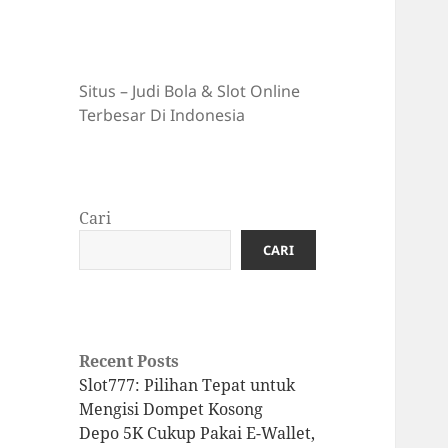
Situs – Judi Bola & Slot Online
Terbesar Di Indonesia
Cari
CARI
Recent Posts
Slot777: Pilihan Tepat untuk
Mengisi Dompet Kosong
Depo 5K Cukup Pakai E-Wallet,