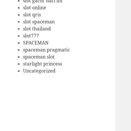
slot gacor hari ini
slot online
slot qris
slot spaceman
slot thailand
slot777
SPACEMAN
spaceman pragmatic
spaceman slot
starlight princess
Uncategorized