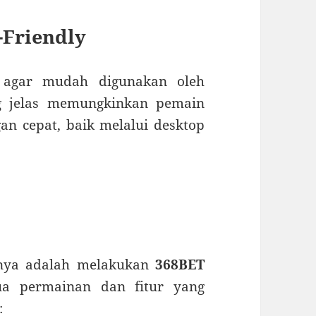
-Friendly
g agar mudah digunakan oleh
ng jelas memungkinkan pemain
n cepat, baik melalui desktop
utnya adalah melakukan
368BET
a permainan dan fitur yang
: