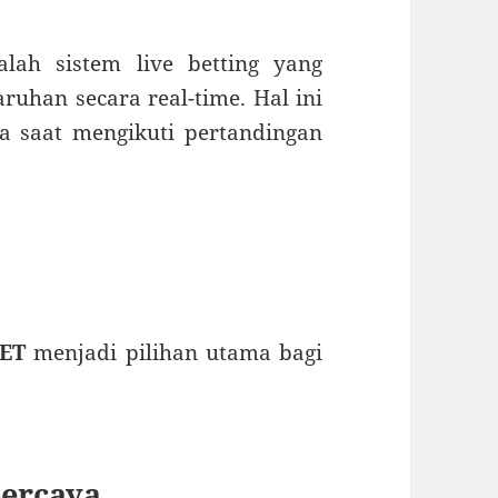
lah sistem live betting yang
han secara real-time. Hal ini
 saat mengikuti pertandingan
ET
menjadi pilihan utama bagi
percaya