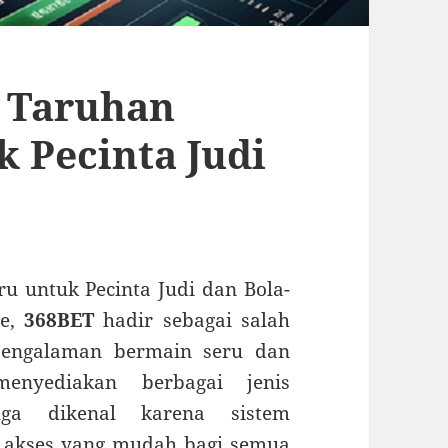
m Taruhan
k Pecinta Judi
u untuk Pecinta Judi dan Bola-
ne,
368BET
hadir sebagai salah
pengalaman bermain seru dan
enyediakan berbagai jenis
ga dikenal karena sistem
 akses yang mudah bagi semua