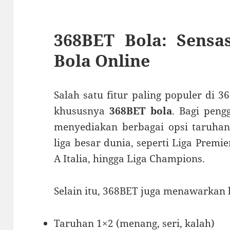
368BET Bola: Sensa
Bola Online
Salah satu fitur paling populer di 
khususnya
368BET bola
. Bagi peng
menyediakan berbagai opsi taruhan 
liga besar dunia, seperti Liga Premie
A Italia, hingga Liga Champions.
Selain itu, 368BET juga menawarkan b
Taruhan 1×2 (menang, seri, kalah)