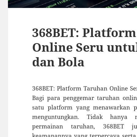
368BET: Platfor
Online Seru untu
dan Bola
368BET: Platform Taruhan Online Ser
Bagi para penggemar taruhan onli
satu platform yang menawarkan 
menguntungkan. Tidak hanya m
permainan taruhan, 368BET ju
keamanannya yang terpercaya serta