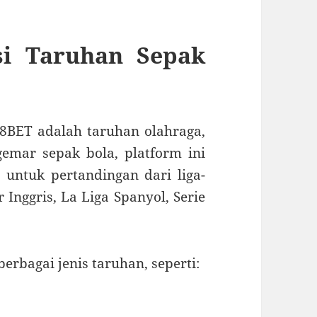
si Taruhan Sepak
368BET adalah taruhan olahraga,
gemar sepak bola, platform ini
untuk pertandingan dari liga-
r Inggris, La Liga Spanyol, Serie
erbagai jenis taruhan, seperti: